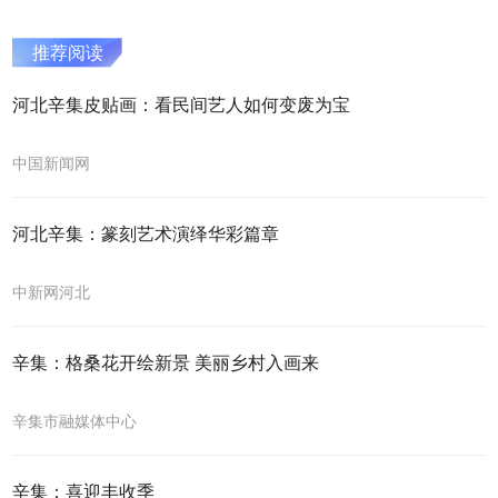
推荐阅读
河北辛集皮贴画：看民间艺人如何变废为宝
中国新闻网
河北辛集：篆刻艺术演绎华彩篇章
中新网河北
辛集：格桑花开绘新景 美丽乡村入画来
辛集市融媒体中心
辛集：喜迎丰收季